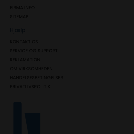
FIRMA INFO
SITEMAP
Hjælp
KONTAKT OS
SERVICE OG SUPPORT
REKLAMATION
OM VIRKSOMHEDEN
HANDELSESBETINGELSER
PRIVATLIVSPOLITIK