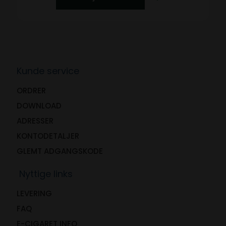
Kunde service
ORDRER
DOWNLOAD
ADRESSER
KONTODETALJER
GLEMT ADGANGSKODE
Nyttige links
LEVERING
FAQ
E-CIGARET INFO