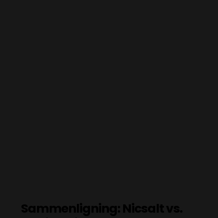
Sammenligning:
Nicsalt
vs.