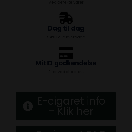
Ved defekte varer
Dag til dag
94% i alle hverdage
MitID godkendelse
Sker ved checkout
E-cigaret info
- Klik her