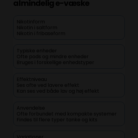
almindelig
e-væske
Nikotinform
Nikotin i saltform
Nikotin i fribaseform
Typiske enheder
Ofte pods og mindre enheder
Bruges i forskellige enhedstyper
Effektniveau
Ses ofte ved lavere effekt
Kan ses ved både lav og høj effekt
Anvendelse
Ofte forbundet med kompakte systemer
Findes til flere typer tanke og kits
Variationer