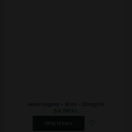
Nord Original – 10 ml – 20mg/ml
54,00
kr.
tilføj til kurv