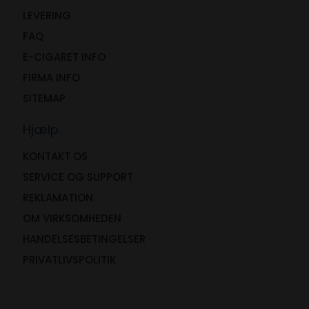
LEVERING
FAQ
E-CIGARET INFO
FIRMA INFO
SITEMAP
Hjælp
KONTAKT OS
SERVICE OG SUPPORT
REKLAMATION
OM VIRKSOMHEDEN
HANDELSESBETINGELSER
PRIVATLIVSPOLITIK