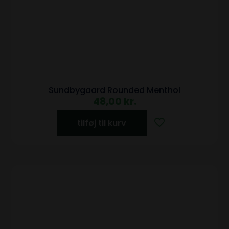
Sundbygaard Rounded Menthol
48,00
kr.
tilføj til kurv