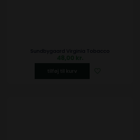
Sundbygaard Virginia Tobacco
48,00
kr.
tilføj til kurv