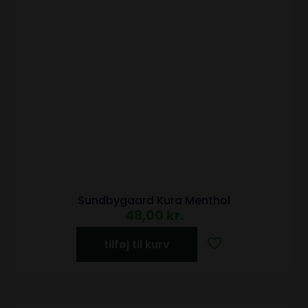
Sundbygaard Kura Menthol
48,00
kr.
tilføj til kurv