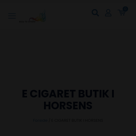
0
E CIGARET BUTIK I
HORSENS
Forside
/
E CIGARET BUTIK I HORSENS