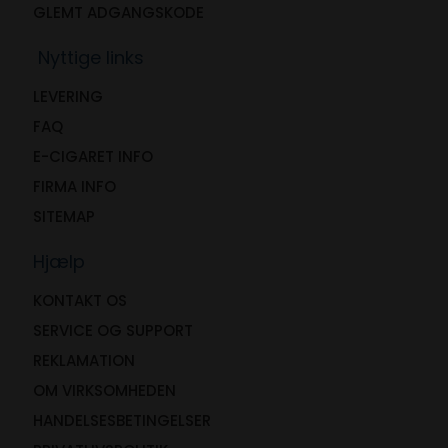
GLEMT ADGANGSKODE
Nyttige links
LEVERING
FAQ
E-CIGARET INFO
FIRMA INFO
SITEMAP
Hjælp
KONTAKT OS
SERVICE OG SUPPORT
REKLAMATION
OM VIRKSOMHEDEN
HANDELSESBETINGELSER