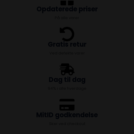
Opdaterede priser
På alle varer
Gratis retur
Ved defekte varer
Dag til dag
94% i alle hverdage
MitID godkendelse
Sker ved checkout