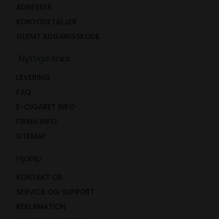
ADRESSER
KONTODETALJER
GLEMT ADGANGSKODE
Nyttige links
LEVERING
FAQ
E-CIGARET INFO
FIRMA INFO
SITEMAP
Hjælp
KONTAKT OS
SERVICE OG SUPPORT
REKLAMATION