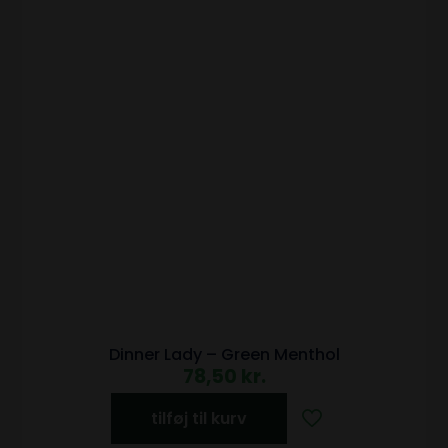
Dinner Lady – Green Menthol
78,50
kr.
tilføj til kurv