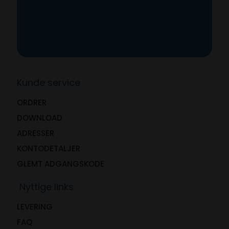
Kunde service
ORDRER
DOWNLOAD
ADRESSER
KONTODETALJER
GLEMT ADGANGSKODE
Nyttige links
LEVERING
FAQ