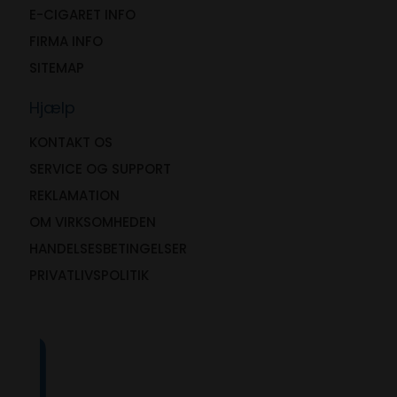
E-CIGARET INFO
FIRMA INFO
SITEMAP
Hjælp
KONTAKT OS
SERVICE OG SUPPORT
REKLAMATION
OM VIRKSOMHEDEN
HANDELSESBETINGELSER
PRIVATLIVSPOLITIK