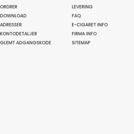
ORDRER
LEVERING
DOWNLOAD
FAQ
ADRESSER
E-CIGARET INFO
KONTODETALJER
FIRMA INFO
GLEMT ADGANGSKODE
SITEMAP