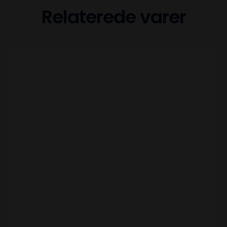
Relaterede varer