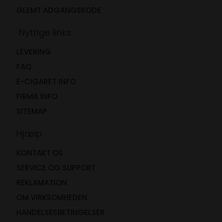
GLEMT ADGANGSKODE
Nyttige links
LEVERING
FAQ
E-CIGARET INFO
FIRMA INFO
SITEMAP
Hjælp
KONTAKT OS
SERVICE OG SUPPORT
REKLAMATION
OM VIRKSOMHEDEN
HANDELSESBETINGELSER