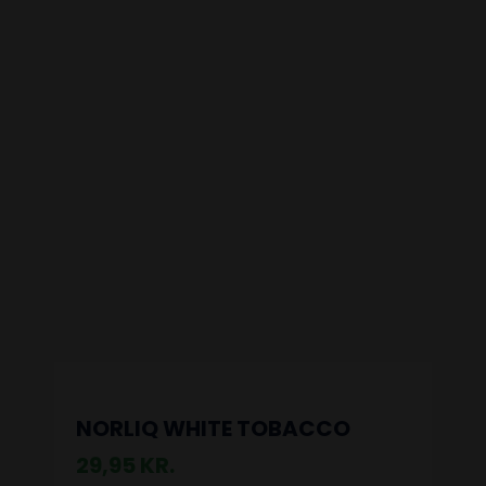
NORLIQ WHITE TOBACCO
29,95
KR.