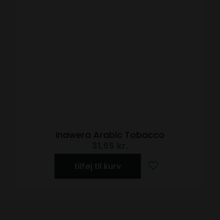
Inawera Arabic Tobacco
31,95
kr.
tilføj til kurv