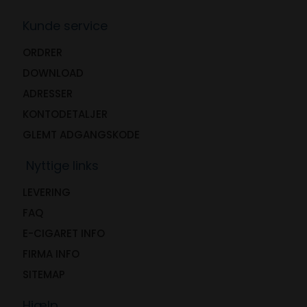
Kunde service
ORDRER
DOWNLOAD
ADRESSER
KONTODETALJER
GLEMT ADGANGSKODE
Nyttige links
LEVERING
FAQ
E-CIGARET INFO
FIRMA INFO
SITEMAP
Hjælp