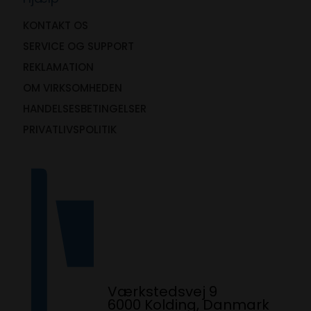
KONTAKT OS
SERVICE OG SUPPORT
REKLAMATION
OM VIRKSOMHEDEN
HANDELSESBETINGELSER
PRIVATLIVSPOLITIK
Værkstedsvej 9
6000 Kolding, Danmark