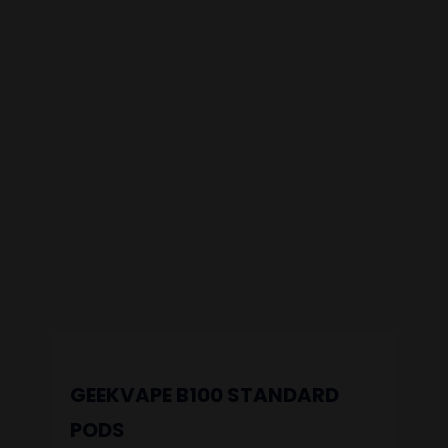
GEEKVAPE B100 STANDARD
PODS