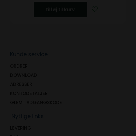
tilføj til kurv
Kunde service
ORDRER
DOWNLOAD
ADRESSER
KONTODETALJER
GLEMT ADGANGSKODE
Nyttige links
LEVERING