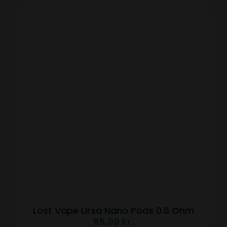
Lost Vape Ursa Nano Pods 0.6 Ohm
95,00
kr.