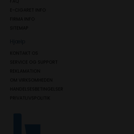
FAQ
E-CIGARET INFO
FIRMA INFO
SITEMAP
Hjælp
KONTAKT OS
SERVICE OG SUPPORT
REKLAMATION
OM VIRKSOMHEDEN
HANDELSESBETINGELSER
PRIVATLIVSPOLITIK