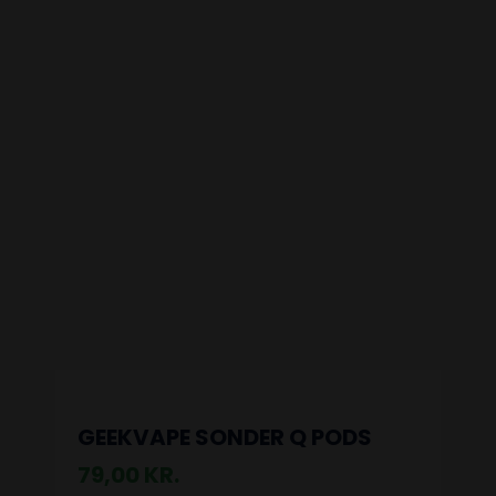
GEEKVAPE SONDER Q PODS
79,00
KR.