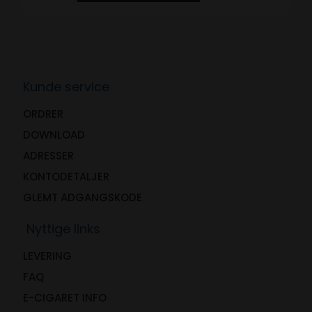
Kunde service
ORDRER
DOWNLOAD
ADRESSER
KONTODETALJER
GLEMT ADGANGSKODE
Nyttige links
LEVERING
FAQ
E-CIGARET INFO