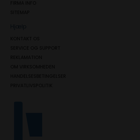
FIRMA INFO
SITEMAP
Hjælp
KONTAKT OS
SERVICE OG SUPPORT
REKLAMATION
OM VIRKSOMHEDEN
HANDELSESBETINGELSER
PRIVATLIVSPOLITIK