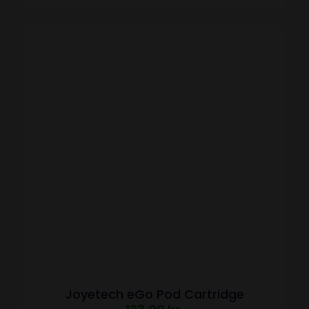
Joyetech eGo Pod Cartridge