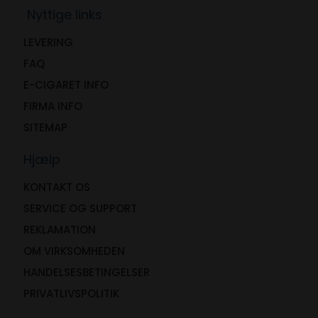
Nyttige links
LEVERING
FAQ
E-CIGARET INFO
FIRMA INFO
SITEMAP
Hjælp
KONTAKT OS
SERVICE OG SUPPORT
REKLAMATION
OM VIRKSOMHEDEN
HANDELSESBETINGELSER
PRIVATLIVSPOLITIK