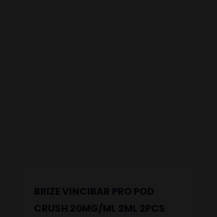
BRIZE VINCIBAR PRO POD
CRUSH 20MG/ML 2ML 2PCS