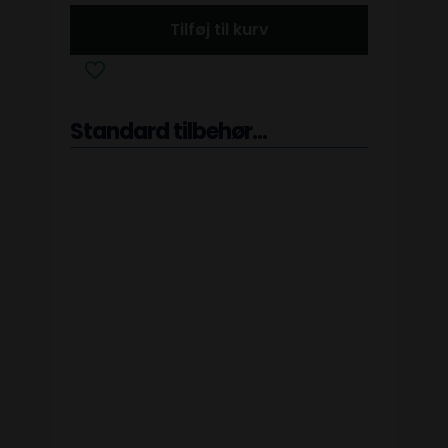
Tilføj til kurv
Standard tilbehør...