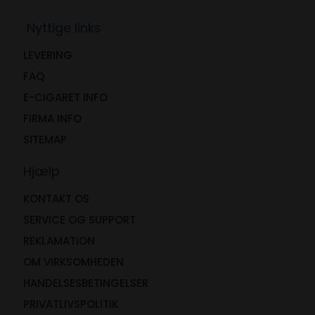
Nyttige links
LEVERING
FAQ
E-CIGARET INFO
FIRMA INFO
SITEMAP
Hjælp
KONTAKT OS
SERVICE OG SUPPORT
REKLAMATION
OM VIRKSOMHEDEN
HANDELSESBETINGELSER
PRIVATLIVSPOLITIK