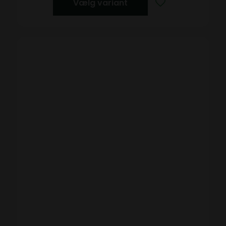
Vælg variant