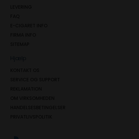
LEVERING
FAQ
E-CIGARET INFO
FIRMA INFO
SITEMAP
Hjælp
KONTAKT OS
SERVICE OG SUPPORT
REKLAMATION
OM VIRKSOMHEDEN
HANDELSESBETINGELSER
PRIVATLIVSPOLITIK