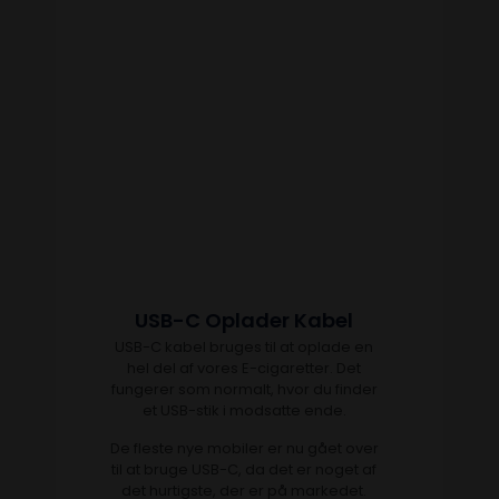
USB-C Oplader Kabel
USB-C kabel bruges til at oplade en
hel del af vores E-cigaretter. Det
fungerer som normalt, hvor du finder
et USB-stik i modsatte ende.
De fleste nye mobiler er nu gået over
til at bruge USB-C, da det er noget af
det hurtigste, der er på markedet.