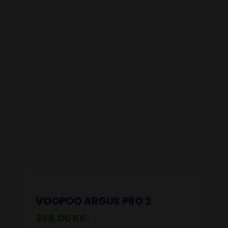
VOOPOO ARGUS PRO 2
338,00
KR.