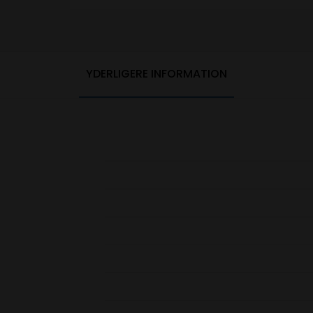
YDERLIGERE INFORMATION