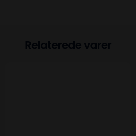
Relaterede varer