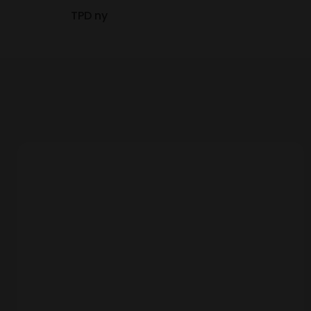
TPD ny