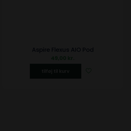
Aspire Flexus AIO Pod
49,00
kr.
tilføj til kurv