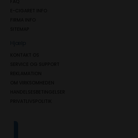
FAQ
E-CIGARET INFO
FIRMA INFO
SITEMAP
Hjælp
KONTAKT OS
SERVICE OG SUPPORT
REKLAMATION
OM VIRKSOMHEDEN
HANDELSESBETINGELSER
PRIVATLIVSPOLITIK