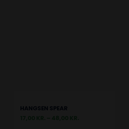
HANGSEN SPEAR
17,00
KR.
–
48,00
KR.