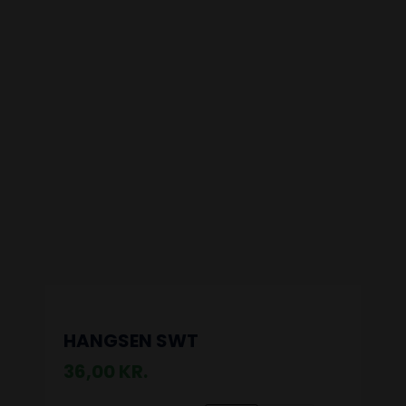
HANGSEN SWT
36,00
KR.