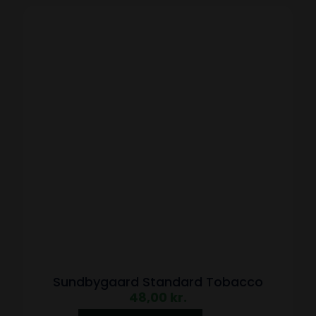
Sundbygaard Standard Tobacco
48,00
kr.