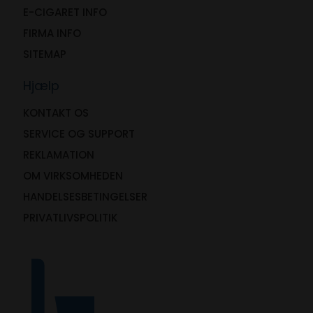
E-CIGARET INFO
FIRMA INFO
SITEMAP
Hjælp
KONTAKT OS
SERVICE OG SUPPORT
REKLAMATION
OM VIRKSOMHEDEN
HANDELSESBETINGELSER
PRIVATLIVSPOLITIK