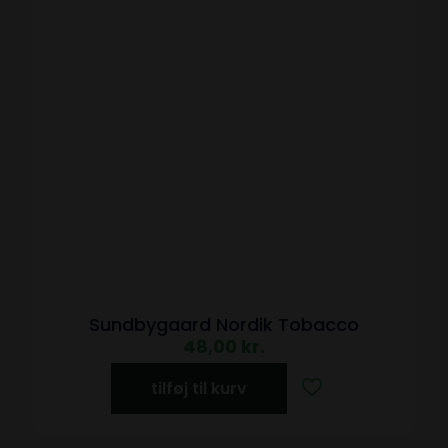
Sundbygaard Nordik Tobacco
48,00
kr.
tilføj til kurv