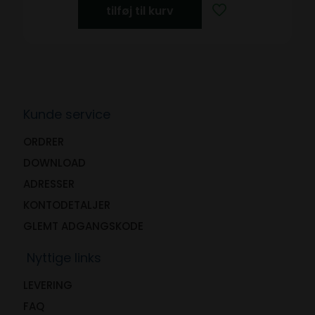
tilføj til kurv
Kunde service
ORDRER
DOWNLOAD
ADRESSER
KONTODETALJER
GLEMT ADGANGSKODE
Nyttige links
LEVERING
FAQ