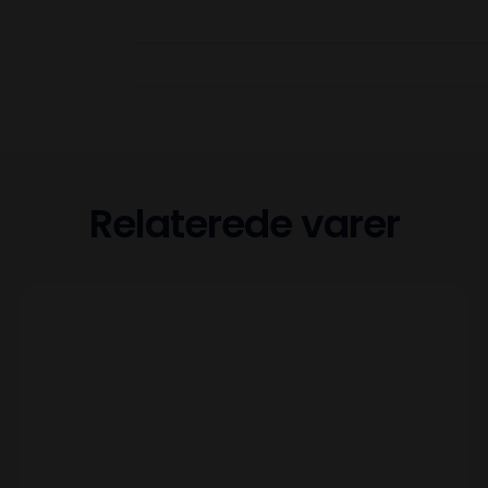
Relaterede varer