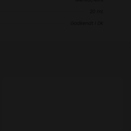
20 ml.
Godkendt i DK