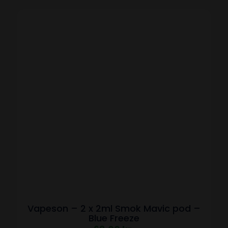
Vapeson – 2 x 2ml Smok Mavic pod –
Blue Freeze