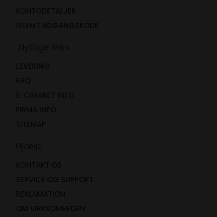
KONTODETALJER
GLEMT ADGANGSKODE
Nyttige links
LEVERING
FAQ
E-CIGARET INFO
FIRMA INFO
SITEMAP
Hjælp
KONTAKT OS
SERVICE OG SUPPORT
REKLAMATION
OM VIRKSOMHEDEN