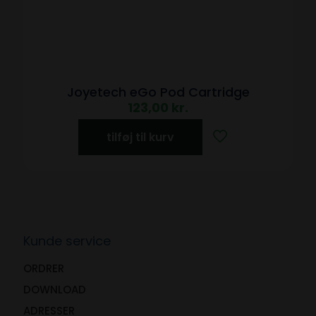
Joyetech eGo Pod Cartridge
123,00
kr.
tilføj til kurv
Kunde service
ORDRER
DOWNLOAD
ADRESSER