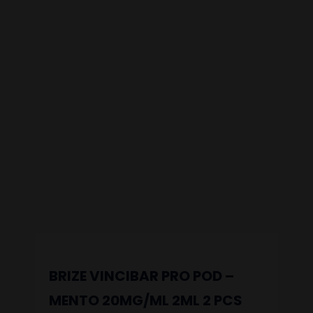
BRIZE VINCIBAR PRO POD –
MENTO 20MG/ML 2ML 2 PCS