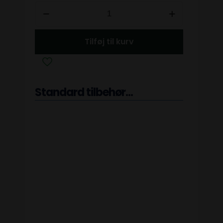
Tilføj til kurv
Standard tilbehør...