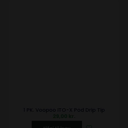
1 PK. Voopoo ITO-X Pod Drip Tip
29,00
kr.