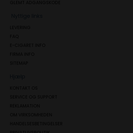
GLEMT ADGANGSKODE
Nyttige links
LEVERING
FAQ
E-CIGARET INFO
FIRMA INFO
SITEMAP
Hjælp
KONTAKT OS
SERVICE OG SUPPORT
REKLAMATION
OM VIRKSOMHEDEN
HANDELSESBETINGELSER
PRIVATLIVSPOLITIK