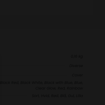
0,16 kg
Diverse
Cover
 Black Red, Black White, Black with Blue, Blue,
Clear Glow, Red, Rainbow
Sort, Hvid, Rød, Blå, Gul, Lilla