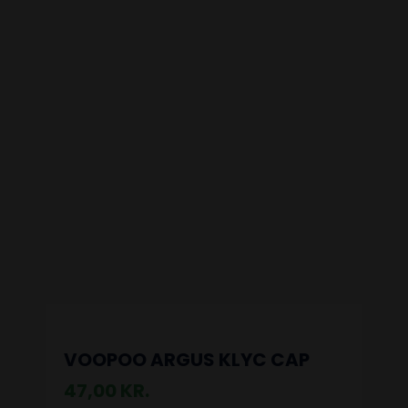
VOOPOO ARGUS KLYC CAP
47,00
KR.