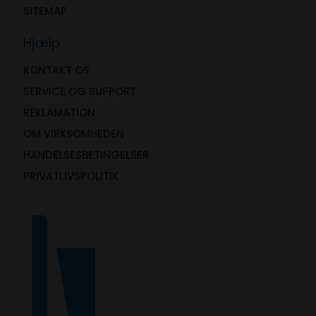
SITEMAP
Hjælp
KONTAKT OS
SERVICE OG SUPPORT
REKLAMATION
OM VIRKSOMHEDEN
HANDELSESBETINGELSER
PRIVATLIVSPOLITIK