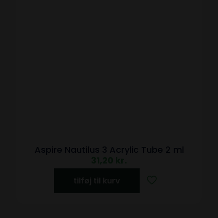
Aspire Nautilus 3 Acrylic Tube 2 ml
31,20
kr.
tilføj til kurv