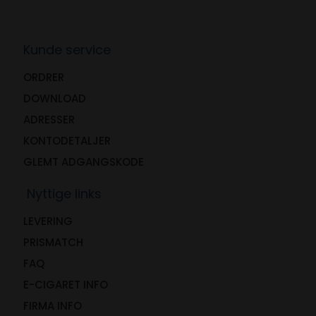
Kunde service
ORDRER
DOWNLOAD
ADRESSER
KONTODETALJER
GLEMT ADGANGSKODE
Nyttige links
LEVERING
PRISMATCH
FAQ
E-CIGARET INFO
FIRMA INFO