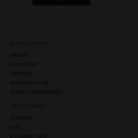
Kunde service
ORDRER
DOWNLOAD
ADRESSER
KONTODETALJER
GLEMT ADGANGSKODE
Nyttige links
LEVERING
FAQ
E-CIGARET INFO