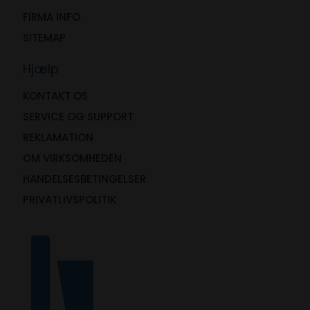
FIRMA INFO
SITEMAP
Hjælp
KONTAKT OS
SERVICE OG SUPPORT
REKLAMATION
OM VIRKSOMHEDEN
HANDELSESBETINGELSER
PRIVATLIVSPOLITIK