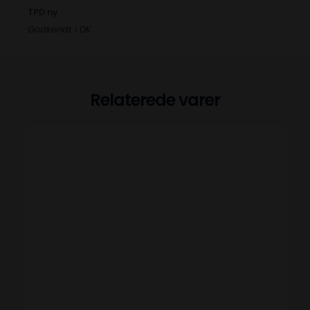
TPD ny
Godkendt i DK
Relaterede varer