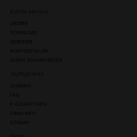
Kunde service
ORDRER
DOWNLOAD
ADRESSER
KONTODETALJER
GLEMT ADGANGSKODE
Nyttige links
LEVERING
FAQ
E-CIGARET INFO
FIRMA INFO
SITEMAP
Hjælp