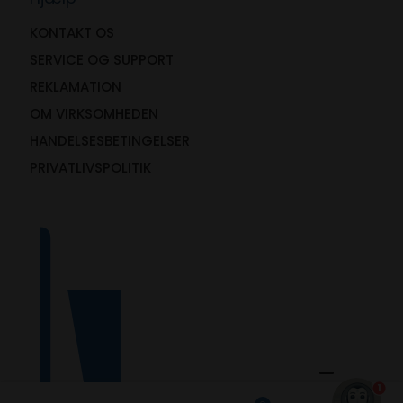
KONTAKT OS
SERVICE OG SUPPORT
REKLAMATION
OM VIRKSOMHEDEN
HANDELSESBETINGELSER
PRIVATLIVSPOLITIK
1